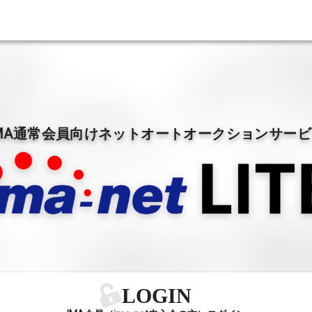
MA通常会員向けネットオートオークションサー
LOGIN