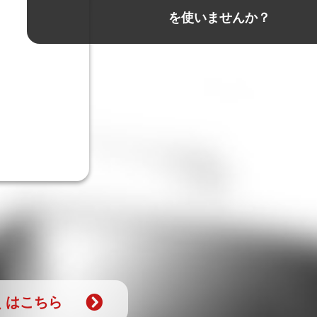
を使いませんか？
員
はこちら