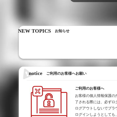
NEW TOPICS
お知らせ
notice
ご利用のお客様へお願い
ご利用のお客様へ
お客様の個人情報保護のため
了される際には、必ずロ
ログアウトしないでブラ
ログインしようとしても