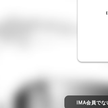
IMA会員で